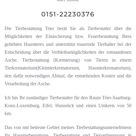
0151-22230376
Die Tierbestattung Trier berät Sie als Tierbestatter über die
Möglichkeiten der Einäscherung bzw. Feuerbestattung Ihres
geliebten Haustieres und unterstützt trauernde Tierhalter bei der
Entscheidung über die Verbleibsmöglichkeiten der entstandenen
Asche. Tierbestattung (Kremierung) von Tieren in einem
Tierkrematorium
(Kleintierkrematorium, Haustierkrematorium),
den dafür notwendigen Ablauf, die entstehenden Kosten und die
Verarbeitung der Asche.
Ich bin Ihr zuständiger Tierbestatter für den Raum Trier-Saarburg-
Konz-Luxemburg, Eifel, Hunsrück und einen Umkreis von 50
km.
Das von mir betreute Gebiet meines Tierbestattungsunternehmens
für Haustierbestattung, Tierbestattung und Tierverbrennung in