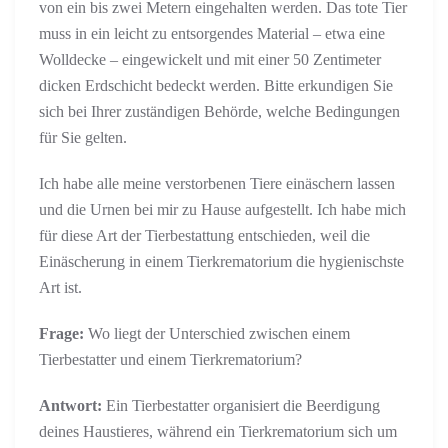
von ein bis zwei Metern eingehalten werden. Das tote Tier
muss in ein leicht zu entsorgendes Material – etwa eine
Wolldecke – eingewickelt und mit einer 50 Zentimeter
dicken Erdschicht bedeckt werden. Bitte erkundigen Sie
sich bei Ihrer zuständigen Behörde, welche Bedingungen
für Sie gelten.
Ich habe alle meine verstorbenen Tiere einäschern lassen
und die Urnen bei mir zu Hause aufgestellt. Ich habe mich
für diese Art der Tierbestattung entschieden, weil die
Einäscherung in einem Tierkrematorium die hygienischste
Art ist.
Frage:
Wo liegt der Unterschied zwischen einem
Tierbestatter und einem Tierkrematorium?
Antwort:
Ein Tierbestatter organisiert die Beerdigung
deines Haustieres, während ein Tierkrematorium sich um