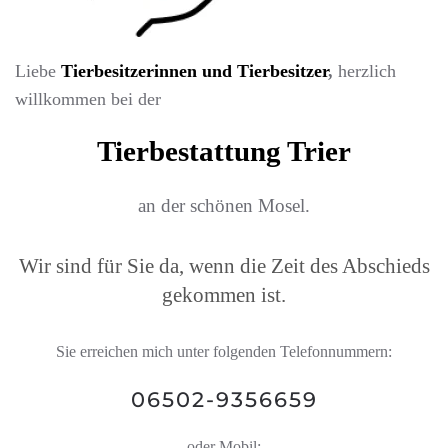
Liebe
Tierbesitzerinnen und Tierbesitzer
,
herzlich
willkommen bei der
Tierbestattung Trier
an der schönen Mosel.
Wir sind für Sie da, wenn die Zeit des Abschieds
gekommen ist.
Sie erreichen mich unter folgenden Telefonnummern:
06502-9356659
oder Mobil: