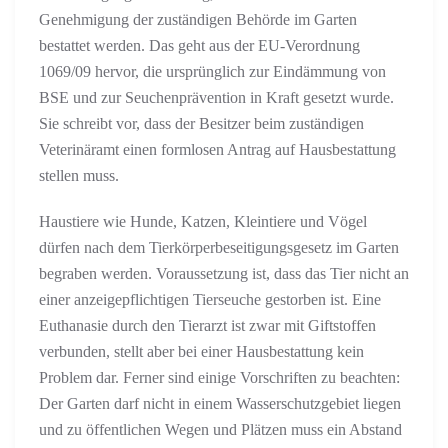
Genehmigung der zuständigen Behörde im Garten
bestattet werden. Das geht aus der EU-Verordnung
1069/09 hervor, die ursprünglich zur Eindämmung von
BSE und zur Seuchenprävention in Kraft gesetzt wurde.
Sie schreibt vor, dass der Besitzer beim zuständigen
Veterinäramt einen formlosen Antrag auf Hausbestattung
stellen muss.
Haustiere wie Hunde, Katzen, Kleintiere und Vögel
dürfen nach dem Tierkörperbeseitigungsgesetz im Garten
begraben werden. Voraussetzung ist, dass das Tier nicht an
einer anzeigepflichtigen Tierseuche gestorben ist. Eine
Euthanasie durch den Tierarzt ist zwar mit Giftstoffen
verbunden, stellt aber bei einer Hausbestattung kein
Problem dar. Ferner sind einige Vorschriften zu beachten:
Der Garten darf nicht in einem Wasserschutzgebiet liegen
und zu öffentlichen Wegen und Plätzen muss ein Abstand