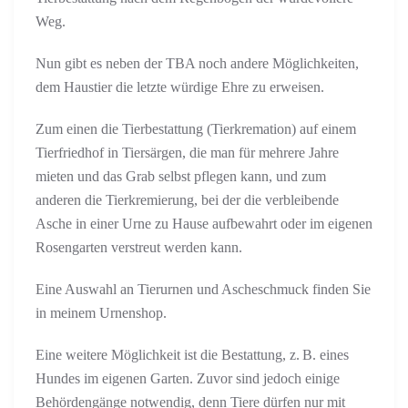
Weg.
Nun gibt es neben der TBA noch andere Möglichkeiten,
dem Haustier die letzte würdige Ehre zu erweisen.
Zum einen die Tierbestattung (Tierkremation) auf einem
Tierfriedhof in Tiersärgen, die man für mehrere Jahre
mieten und das Grab selbst pflegen kann, und zum
anderen die Tierkremierung, bei der die verbleibende
Asche in einer Urne zu Hause aufbewahrt oder im eigenen
Rosengarten verstreut werden kann.
Eine Auswahl an Tierurnen und Ascheschmuck finden Sie
in meinem Urnenshop.
Eine weitere Möglichkeit ist die Bestattung, z. B. eines
Hundes im eigenen Garten. Zuvor sind jedoch einige
Behördengänge notwendig, denn Tiere dürfen nur mit