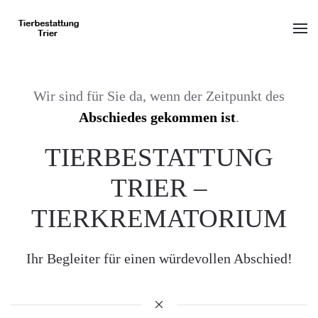
Skip to main content
Wir sind für Sie da, wenn der Zeitpunkt des
Abschiedes gekommen ist
.
TIERBESTATTUNG
TRIER –
TIERKREMATORIUM
Ihr Begleiter für einen würdevollen Abschied!