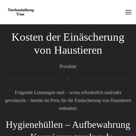
Skip to main content
Kosten der Einäscherung
von Haustieren
Preisliste
Folgende Leistungen sind – wenn erforderlich und/oder
gewünscht – bereits im Preis für die Einäscherung von Haustieren
enthalten:
Hygienehüllen – Aufbewahrung