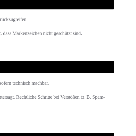
urückzugreifen.
 dass Markenzeichen nicht geschützt sind.
sofern technisch machbar.
ersagt. Rechtliche Schritte bei Verstößen (z. B. Spam-