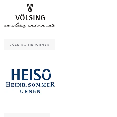
VÖLSING TIERURNEN