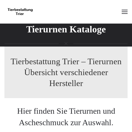
Skip to main content
Tierurnen Kataloge
Tierbestattung Trier – Tierurnen
Übersicht verschiedener
Hersteller
Hier finden Sie Tierurnen und
Ascheschmuck zur Auswahl.