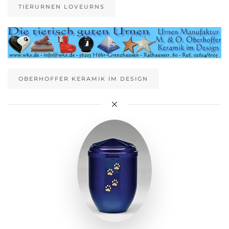
TIERURNEN LOVEURNS
OBERHOFFER KERAMIK IM DESIGN