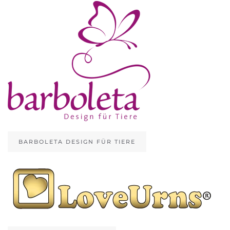
BARBOLETA DESIGN FÜR TIERE