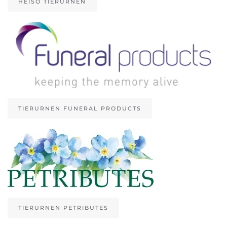
HEISO TIERURNEN
TIERURNEN FUNERAL PRODUCTS
TIERURNEN PETRIBUTES