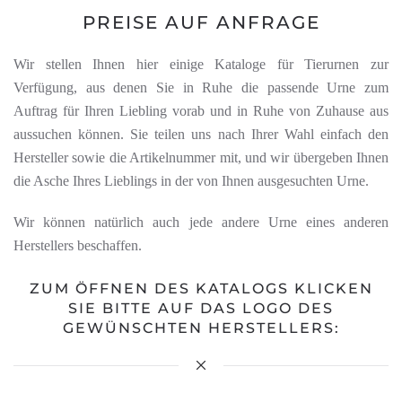
PREISE AUF ANFRAGE
Wir stellen Ihnen hier einige Kataloge für Tierurnen zur
Verfügung, aus denen Sie in Ruhe die passende Urne zum
Auftrag für Ihren Liebling vorab und in Ruhe von Zuhause aus
aussuchen können. Sie teilen uns nach Ihrer Wahl einfach den
Hersteller sowie die Artikelnummer mit, und wir übergeben Ihnen
die Asche Ihres Lieblings in der von Ihnen ausgesuchten Urne.
Wir können natürlich auch jede andere Urne eines anderen
Herstellers beschaffen.
ZUM ÖFFNEN DES KATALOGS KLICKEN
SIE BITTE AUF DAS LOGO DES
GEWÜNSCHTEN HERSTELLERS: